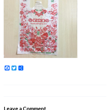
Facebook
Twitter
Share
Leave a Comment