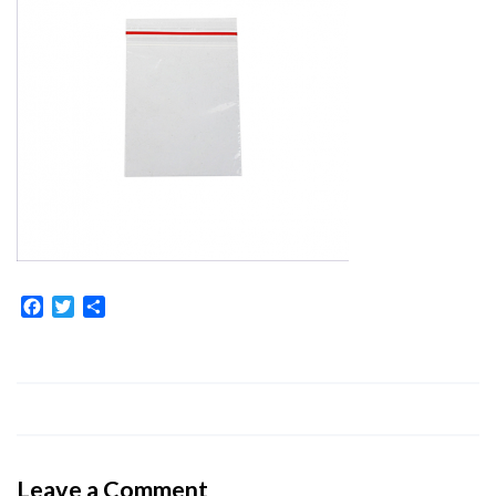
Facebook
Twitter
Share
Leave a Comment